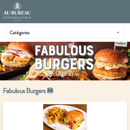
Catégories
Fabulous Burgers 🍔